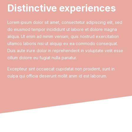
Distinctive experiences
Lorem ipsum dolor sit amet, consectetur adipiscing elit, sed
do eiusmod tempor incididunt ut labore et dolore magna
aliqua.
Ut enim ad minim veniam, quis nostrud exercitation
ullamco laboris nisi ut aliquip ex ea commodo consequat.
Duis aute irure dolor in reprehenderit in voluptate velit esse
cillum dolore eu fugiat nulla pariatur.
Excepteur sint occaecat cupidatat non proident, sunt in
culpa qui officia deserunt mollit anim id est laborum.